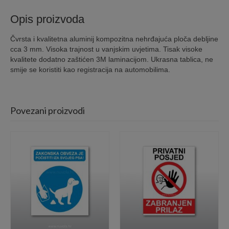
Opis proizvoda
Čvrsta i kvalitetna aluminij kompozitna nehrđajuća ploča debljine
cca 3 mm. Visoka trajnost u vanjskim uvjetima. Tisak visoke
kvalitete dodatno zaštićen 3M laminacijom. Ukrasna tablica, ne
smije se koristiti kao registracija na automobilima.
Povezani proizvodi