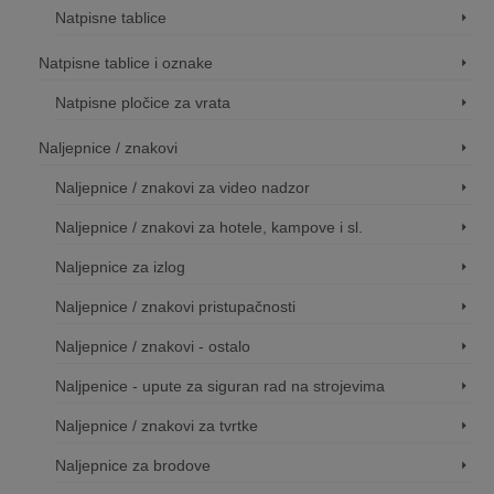
Natpisne tablice
Natpisne tablice i oznake
Natpisne pločice za vrata
Naljepnice / znakovi
Naljepnice / znakovi za video nadzor
Naljepnice / znakovi za hotele, kampove i sl.
Naljepnice za izlog
Naljepnice / znakovi pristupačnosti
Naljepnice / znakovi - ostalo
Naljpenice - upute za siguran rad na strojevima
Naljepnice / znakovi za tvrtke
Naljepnice za brodove