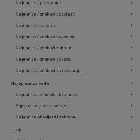
Naljepnice / piktogrami
Naljepnice / znakovi obavijesti
Naljepnice tekstualne
Naljepnice / znakovi opasnosti
Naljepnice / znakovi zabrane
Naljepnice / znakovi obveza
Naljepnice / znakovi za evakuciju
Naljepnice za tvrtke
Naljepnice za hotele i kampove
Prijevoz za vlastite potrebe
Naljepnice obavijesti i zabrane
Tisak