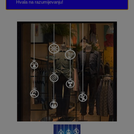
Hvala na razumijevanju!