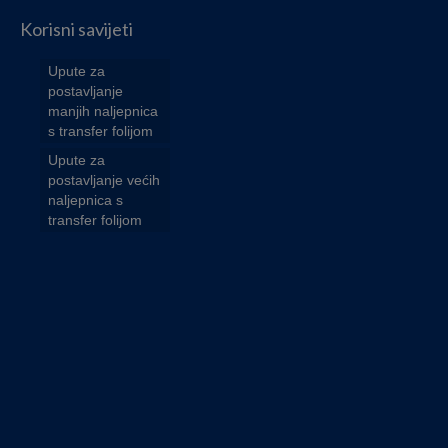
Korisni savijeti
Upute za
postavljanje
manjih naljepnica
s transfer folijom
Upute za
postavljanje većih
naljepnica s
transfer folijom