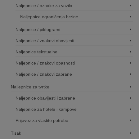
Naljepnice / oznake za vozila
Naljepnice ograničenja brzine
Naljepnice / piktogrami
Naljepnice / znakovi obavijesti
Naljepnice tekstualne
Naljepnice / znakovi opasnosti
Naljepnice / znakovi zabrane
Naljepnice za tvrtke
Naljepnice obavijesti i zabrane
Naljepnice za hotele i kampove
Prijevoz za vlastite potrebe
Tisak