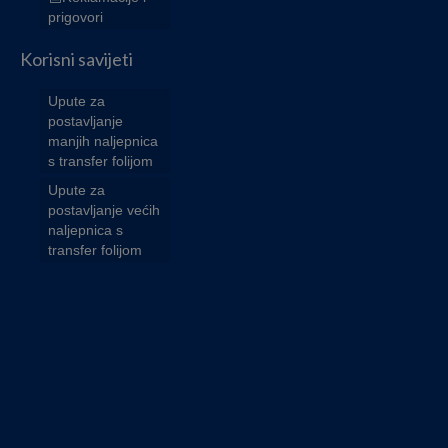
prigovori
Korisni savijeti
Upute za
postavljanje
manjih naljepnica
s transfer folijom
Upute za
postavljanje većih
naljepnica s
transfer folijom