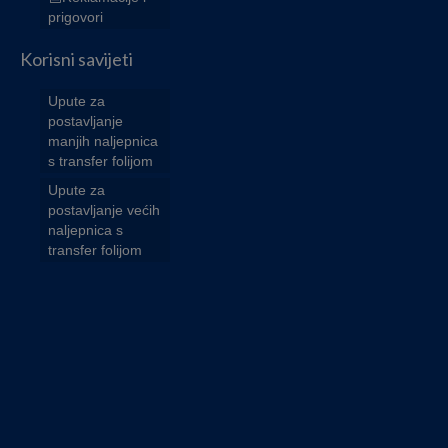
prigovori
Korisni savijeti
Upute za
postavljanje
manjih naljepnica
s transfer folijom
Upute za
postavljanje većih
naljepnica s
transfer folijom