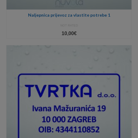
Naljepnica prijevoz za vlastite potrebe 1
NOT RATED
10,00
€