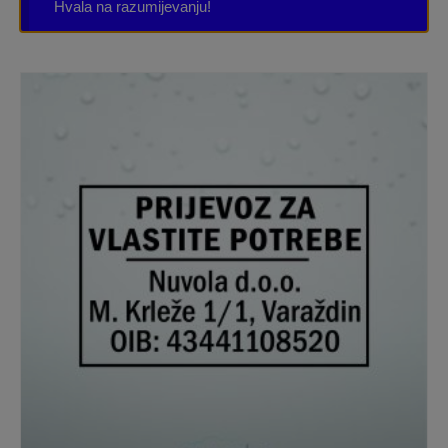
Hvala na razumijevanju!