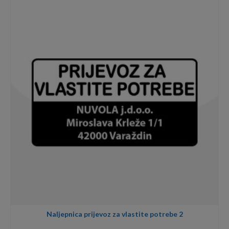
Naljepnica prijevoz za vlastite potrebe 2