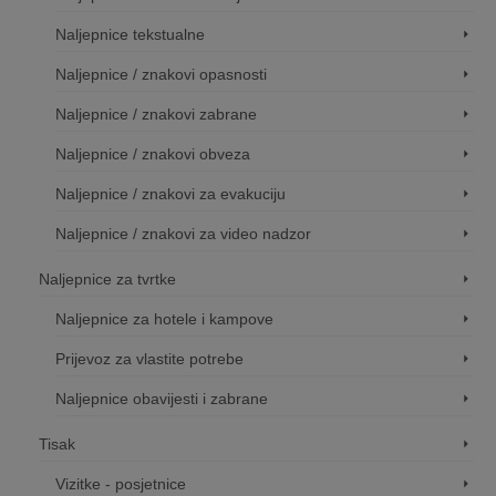
Naljepnice tekstualne
Naljepnice / znakovi opasnosti
Naljepnice / znakovi zabrane
Naljepnice / znakovi obveza
Naljepnice / znakovi za evakuciju
Naljepnice / znakovi za video nadzor
Naljepnice za tvrtke
Naljepnice za hotele i kampove
Prijevoz za vlastite potrebe
Naljepnice obavijesti i zabrane
Tisak
Vizitke - posjetnice