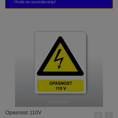
Hvala na razumijevanju!
Opasnost 110V