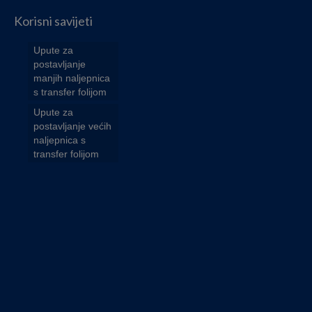
Korisni savijeti
Upute za
postavljanje
manjih naljepnica
s transfer folijom
Upute za
postavljanje većih
naljepnica s
transfer folijom