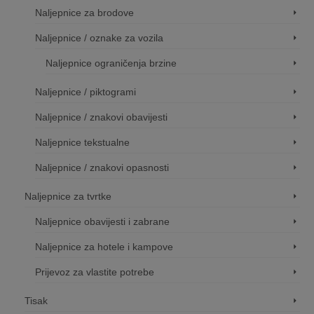
Naljepnice za brodove
Naljepnice / oznake za vozila
Naljepnice ograničenja brzine
Naljepnice / piktogrami
Naljepnice / znakovi obavijesti
Naljepnice tekstualne
Naljepnice / znakovi opasnosti
Naljepnice za tvrtke
Naljepnice obavijesti i zabrane
Naljepnice za hotele i kampove
Prijevoz za vlastite potrebe
Tisak