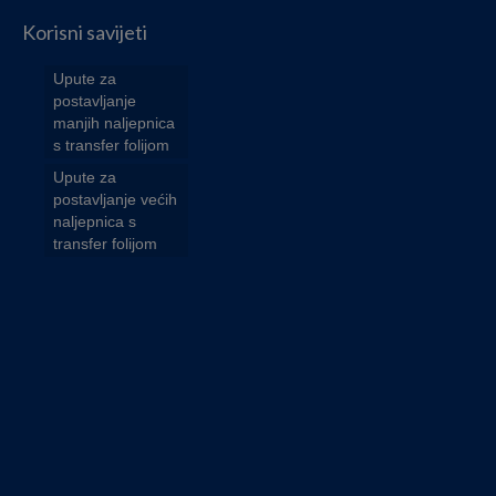
Korisni savijeti
Upute za
postavljanje
manjih naljepnica
s transfer folijom
Upute za
postavljanje većih
naljepnica s
transfer folijom