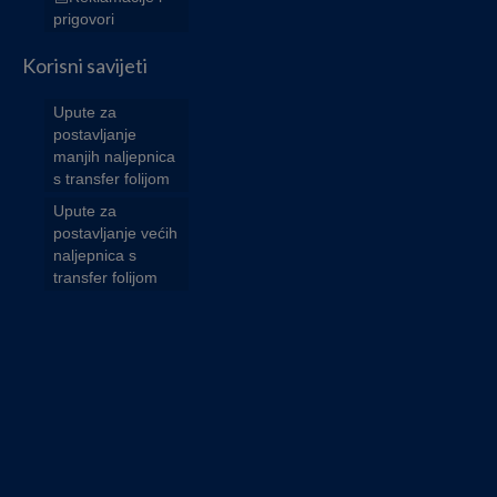
prigovori
Korisni savijeti
Upute za
postavljanje
manjih naljepnica
s transfer folijom
Upute za
postavljanje većih
naljepnica s
transfer folijom