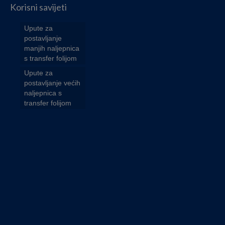
Korisni savijeti
Upute za
postavljanje
manjih naljepnica
s transfer folijom
Upute za
postavljanje većih
naljepnica s
transfer folijom