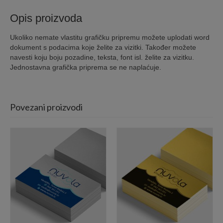
Opis proizvoda
Ukoliko nemate vlastitu grafičku pripremu možete uplodati word
dokument s podacima koje želite za vizitki. Također možete
navesti koju boju pozadine, teksta, font isl. želite za vizitku.
Jednostavna grafička priprema se ne naplaćuje.
Povezani proizvodi